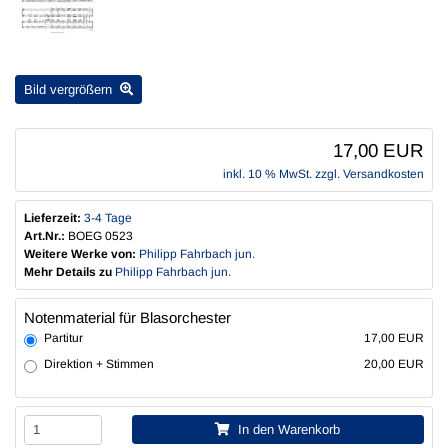
Bild vergrößern
17,00 EUR
inkl. 10 % MwSt. zzgl.
Versandkosten
Lieferzeit:
3-4 Tage
Art.Nr.:
BOEG 0523
Weitere Werke von:
Philipp Fahrbach jun.
Mehr Details zu
Philipp Fahrbach jun.
Notenmaterial für Blasorchester
Partitur
17,00 EUR
Direktion + Stimmen
20,00 EUR
In den Warenkorb