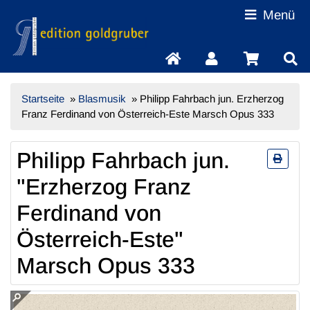
Menü
Startseite
»
Blasmusik
»
Philipp Fahrbach jun. Erzherzog
Franz Ferdinand von Österreich-Este Marsch Opus 333
Philipp Fahrbach jun.
"Erzherzog Franz
Ferdinand von
Österreich-Este"
Marsch Opus 333