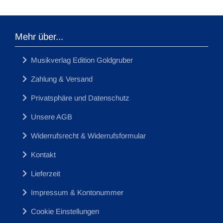
Mehr über...
Musikverlag Edition Goldgruber
Zahlung & Versand
Privatsphäre und Datenschutz
Unsere AGB
Widerrufsrecht & Widerrufsformular
Kontakt
Lieferzeit
Impressum & Kontonummer
Cookie Einstellungen