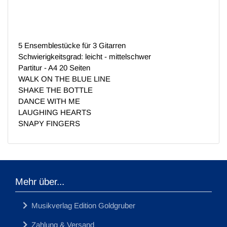
5 Ensemblestücke für 3 Gitarren
Schwierigkeitsgrad: leicht - mittelschwer
Partitur - A4 20 Seiten
WALK ON THE BLUE LINE
SHAKE THE BOTTLE
DANCE WITH ME
LAUGHING HEARTS
SNAPY FINGERS
Mehr über...
Musikverlag Edition Goldgruber
Zahlung & Versand