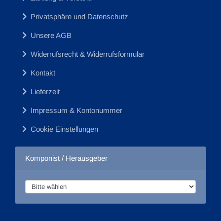
Privatsphäre und Datenschutz
Unsere AGB
Widerrufsrecht & Widerrufsformular
Kontakt
Lieferzeit
Impressum & Kontonummer
Cookie Einstellungen
Komponist / Herausgeber